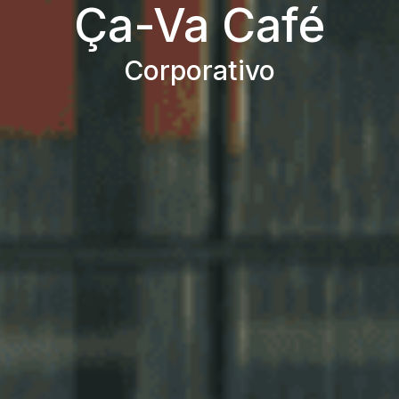
Ça-Va Café
Corporativo