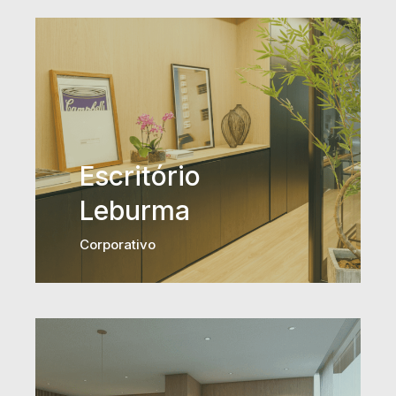
Escritório
Leburma
Corporativo