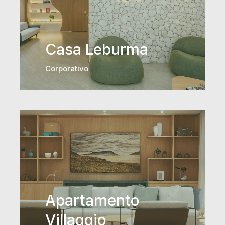
Casa Leburma
Corporativo
Apartamento
Villaggio