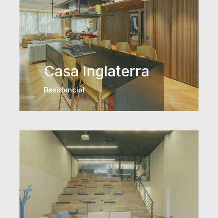
Casa Inglaterra
Residencial