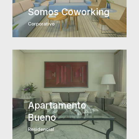
Somos Coworking
Corporativo
Apartamento
Bueno
Residencial