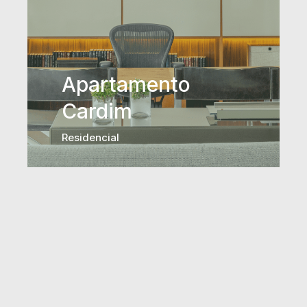
Apartamento
Cardim
Residencial