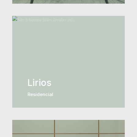
Lirios
Residencial