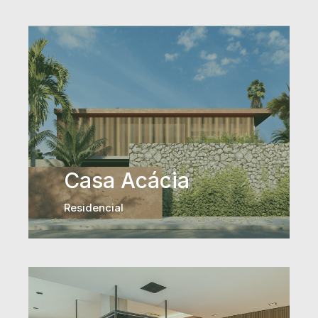
Casa Acácia
Residencial