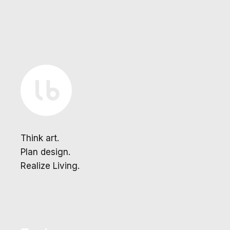
Think art.
Plan design.
Realize Living.