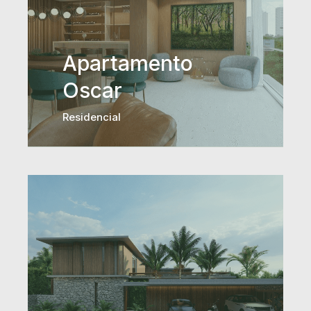
Apartamento
Oscar
Residencial