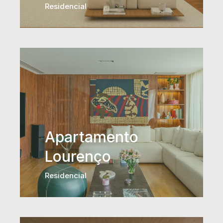
Residencial
Apartamento
Lourenço
Residencial