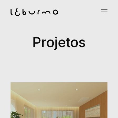
Projetos