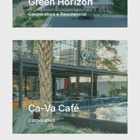
Green Horizon
Corporativo e Residencial
Ça-Va Café
Corporativo