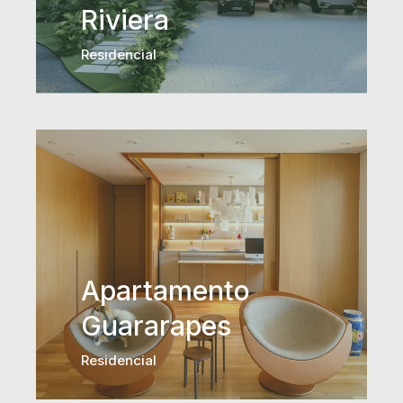
Riviera
Residencial
Apartamento
Guararapes
Residencial