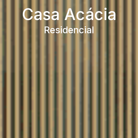
Casa Acácia
Residencial